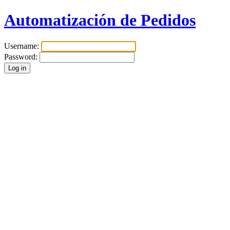
Automatización de Pedidos
Username:
Password: